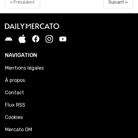
« Précédent
Suivant »
NAVIGATION
Mentions légales
À propos
Contact
Flux RSS
Cookies
Mercato OM