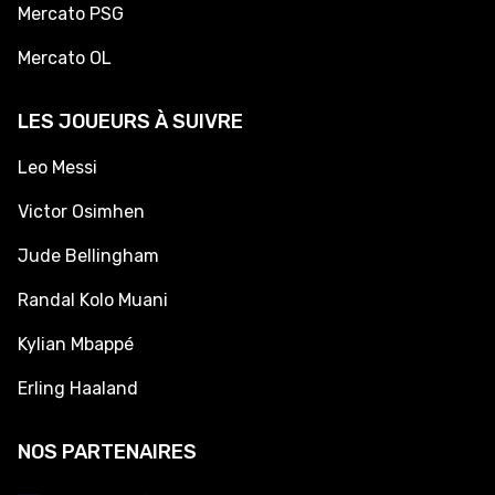
Mercato PSG
Mercato OL
LES JOUEURS À SUIVRE
Leo Messi
Victor Osimhen
Jude Bellingham
Randal Kolo Muani
Kylian Mbappé
Erling Haaland
NOS PARTENAIRES