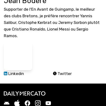
Jean Bodéré
Supporter de l'En Avant de Guingamp, le meilleur
des clubs Bretons, je préfère rencontrer Yannis
Salibur, Cristophe Kerbrat ou Jeremy Sorbon plutôt
que Cristiano Ronaldo, Lionel Messi ou Sergio
Ramos.
Linkedin
Twitter