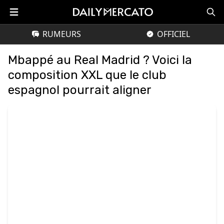
RUMEURS
OFFICIEL
Mbappé au Real Madrid ? Voici la
composition XXL que le club
espagnol pourrait aligner