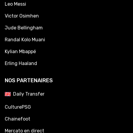
Leo Messi
Victor Osimhen
Jude Bellingham
Randal Kolo Muani
Kylian Mbappé
Erling Haaland
NOS PARTENAIRES
Daily Transfer
CulturePSG
Chainefoot
Mercato en direct