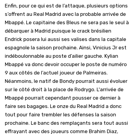
Enfin, pour ce qui est de l’attaque, plusieurs options
s’offrent au Real Madrid avec la probable arrivée de
Mbappé
. Le capitaine des Bleus ne sera pas le seul à
débarquer à Madrid puisque le crack brésilien
Endrick posera lui aussi ses valises dans la capitale
espagnole la saison prochaine. Ainsi, Vinicius Jr est
indéboulonnable au poste d’ailier gauche. Kylian
Mbappé va donc devoir occuper le poste de numéro
9 aux côtés de l’actuel joueur de Palmeiras.
Néanmoins, le natif de Bondy pourrait aussi évoluer
sur le côté droit à la place de Rodrygo. L'arrivée de
Mbappé pourrait cependant pousser ce dernier à
faire ses bagages. Le onze du
Real Madrid
a donc
tout pour faire trembler les défenses la saison
prochaine. Le banc des remplaçants sera tout aussi
effrayant avec des joueurs comme Brahim Diaz,