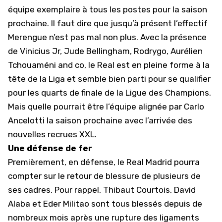
équipe exemplaire à tous les postes pour la saison
prochaine. Il faut dire que jusqu’à présent l’effectif
Merengue n’est pas mal non plus. Avec la présence
de Vinicius Jr,
Jude Bellingham
, Rodrygo, Aurélien
Tchouaméni and co, le Real est en pleine forme à la
tête de la Liga et semble bien parti pour se qualifier
pour les quarts de finale de la Ligue des Champions.
Mais quelle pourrait être l’équipe alignée par Carlo
Ancelotti la saison prochaine avec l’arrivée des
nouvelles recrues XXL.
Une défense de fer
Premièrement, en défense, le
Real Madrid
pourra
compter sur le retour de blessure de plusieurs de
ses cadres. Pour rappel, Thibaut Courtois, David
Alaba et Eder Militao sont tous blessés depuis de
nombreux mois après une rupture des ligaments