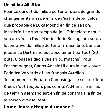
Un milieu All-Star
Pour ce qui est du milieu de terrain, pas de grands
changements à espérer si ce n’est le départ plus
que probable de
Luka Modrić
en fin de saison,
insatisfait de son temps de jeu. Étincelant depuis
son arrivée au Real Madrid, Jude Bellingham sera la
locomotive du milieu de terrain madrilène. L'ancien
joueur de Dortmund est absolument partout (20
buts, 8 passes décisives en 30 matchs). Pour
l'accompagner, Carlos Ancelotti aura le choix avec
Federico Valverde et les français Aurélien
Tchouaméni et Eduardo Camavinga. Le sort de Toni
Kroos n'est toujours pas connu. À 34 ans, le milieu
de terrain allemand est en fin de contrat à la fin de
la saison avec le Real.
La meilleure attaque du monde ?