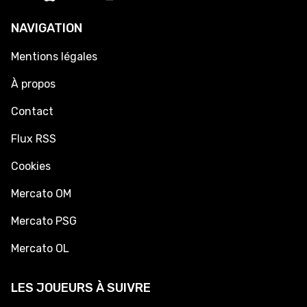
NAVIGATION
Mentions légales
À propos
Contact
Flux RSS
Cookies
Mercato OM
Mercato PSG
Mercato OL
LES JOUEURS À SUIVRE