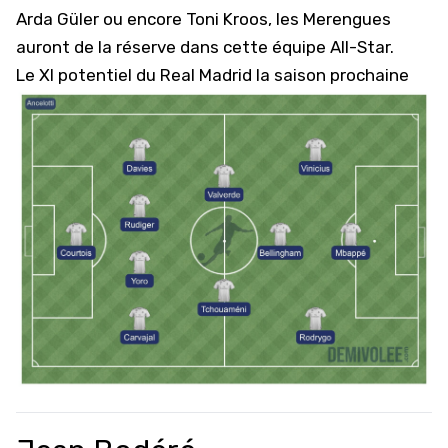
Arda Güler ou encore Toni Kroos, les Merengues
auront de la réserve dans cette équipe All-Star.
Le XI potentiel du Real Madrid la saison prochaine