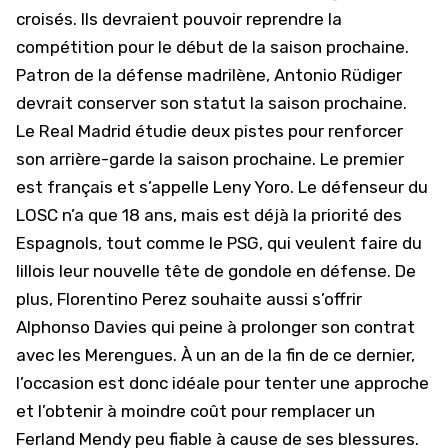
croisés. Ils devraient pouvoir reprendre la
compétition pour le début de la saison prochaine.
Patron de la défense madrilène, Antonio Rüdiger
devrait conserver son statut la saison prochaine.
Le Real Madrid étudie deux pistes pour renforcer
son arrière-garde la saison prochaine. Le premier
est français et s’appelle Leny Yoro. Le défenseur du
LOSC n’a que 18 ans, mais est déjà la priorité des
Espagnols, tout comme le
PSG
, qui veulent faire du
lillois leur nouvelle tête de gondole en défense. De
plus, Florentino Perez souhaite aussi s’offrir
Alphonso Davies qui peine à prolonger son contrat
avec les Merengues. À un an de la fin de ce dernier,
l’occasion est donc idéale pour tenter une approche
et l’obtenir à moindre coût pour remplacer un
Ferland Mendy peu fiable à cause de ses blessures.