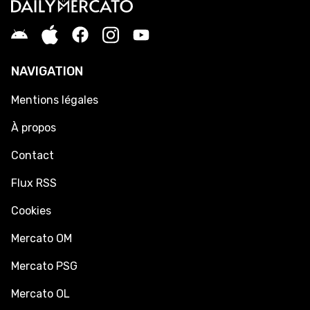
NAVIGATION
Mentions légales
À propos
Contact
Flux RSS
Cookies
Mercato OM
Mercato PSG
Mercato OL