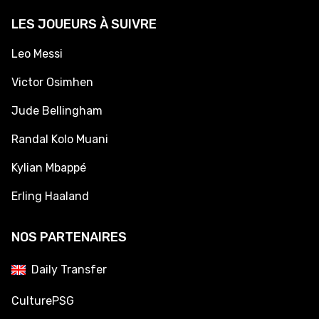
LES JOUEURS À SUIVRE
Leo Messi
Victor Osimhen
Jude Bellingham
Randal Kolo Muani
Kylian Mbappé
Erling Haaland
NOS PARTENAIRES
Daily Transfer
CulturePSG