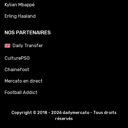
Kylian Mbappé
Erling Haaland
NOS PARTENAIRES
Daily Transfer
CulturePSG
Chainefoot
Mercato en direct
Football Addict
Copyright © 2018 - 2026 dailymercato - Tous droits
réservés