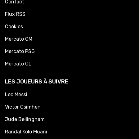
Contact
Flux RSS
Cookies
Mercato OM
Mercato PSG
Mercato OL
LES JOUEURS À SUIVRE
Leo Messi
Victor Osimhen
Jude Bellingham
Randal Kolo Muani