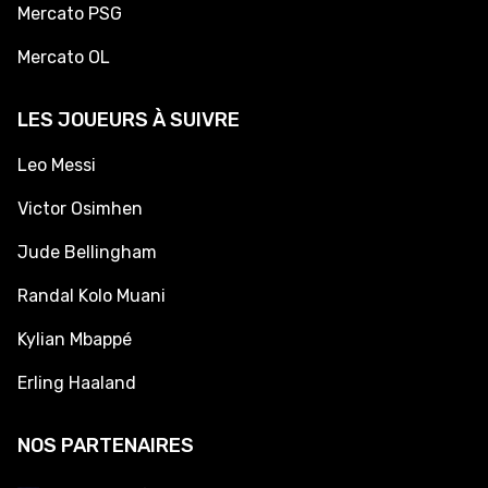
Mercato PSG
Mercato OL
LES JOUEURS À SUIVRE
Leo Messi
Victor Osimhen
Jude Bellingham
Randal Kolo Muani
Kylian Mbappé
Erling Haaland
NOS PARTENAIRES