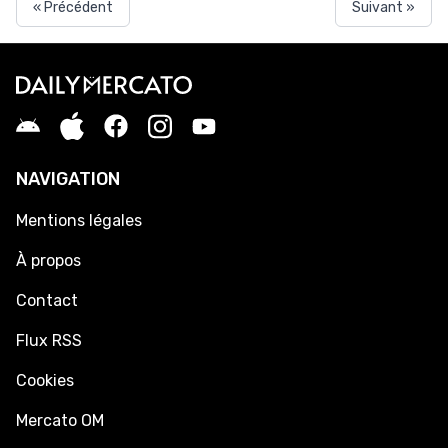
« Précédent
Suivant »
NAVIGATION
Mentions légales
À propos
Contact
Flux RSS
Cookies
Mercato OM