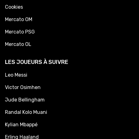
Cookies
Mercato OM
Mercato PSG
Mercato OL
LES JOUEURS À SUIVRE
Leo Messi
Victor Osimhen
Jude Bellingham
Randal Kolo Muani
Kylian Mbappé
Erling Haaland