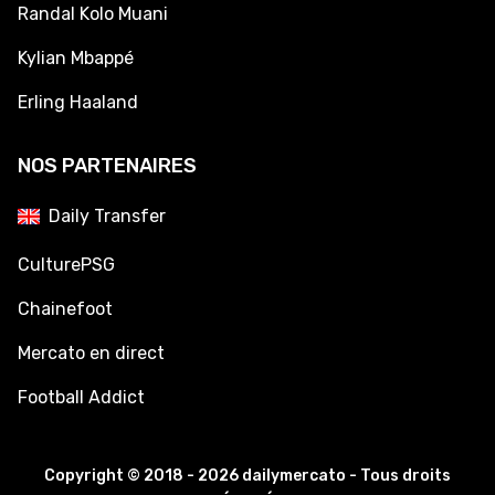
Randal Kolo Muani
Kylian Mbappé
Erling Haaland
NOS PARTENAIRES
Daily Transfer
CulturePSG
Chainefoot
Mercato en direct
Football Addict
Copyright © 2018 - 2026 dailymercato - Tous droits