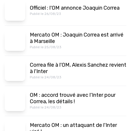
Officiel : l'OM annonce Joaquin Correa
Publié le 26/08/23
Mercato OM : Joaquin Correa est arrivé
à Marseille
Publié le 25/08/23
Correa file à l'OM, Alexis Sanchez revient
à l'Inter
Publié le 24/08/23
OM : accord trouvé avec l'Inter pour
Correa, les détails !
Publié le 24/08/23
Mercato OM : un attaquant de l'Inter