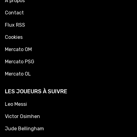
À propos
Contact
Flux RSS
Cookies
Mercato OM
Mercato PSG
Mercato OL
LES JOUEURS À SUIVRE
Leo Messi
Victor Osimhen
Jude Bellingham