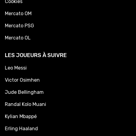
Cookies
Mercato OM
Mercato PSG
Mercato OL
LES JOUEURS À SUIVRE
Leo Messi
Victor Osimhen
Jude Bellingham
Randal Kolo Muani
Kylian Mbappé
Erling Haaland