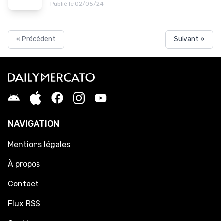
Publié le 02/05/24
« Précédent
Suivant »
NAVIGATION
Mentions légales
À propos
Contact
Flux RSS