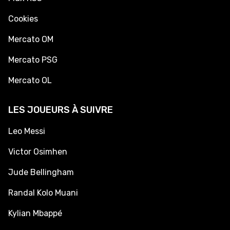
Cookies
Mercato OM
Mercato PSG
Mercato OL
LES JOUEURS À SUIVRE
Leo Messi
Victor Osimhen
Jude Bellingham
Randal Kolo Muani
Kylian Mbappé