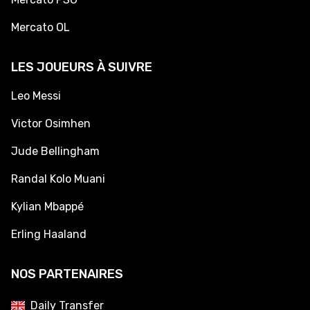
Mercato OL
LES JOUEURS À SUIVRE
Leo Messi
Victor Osimhen
Jude Bellingham
Randal Kolo Muani
Kylian Mbappé
Erling Haaland
NOS PARTENAIRES
Daily Transfer