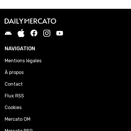
NAVIGATION
Mentions légales
À propos
Contact
Flux RSS
Cookies
Mercato OM
Mercato PSG