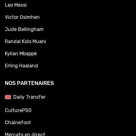
Leo Messi
Victor Osimhen
Jude Bellingham
Randal Kolo Muani
Kylian Mbappé
Erling Haaland
NOS PARTENAIRES
Daily Transfer
CulturePSG
Chainefoot
Mercato en direct