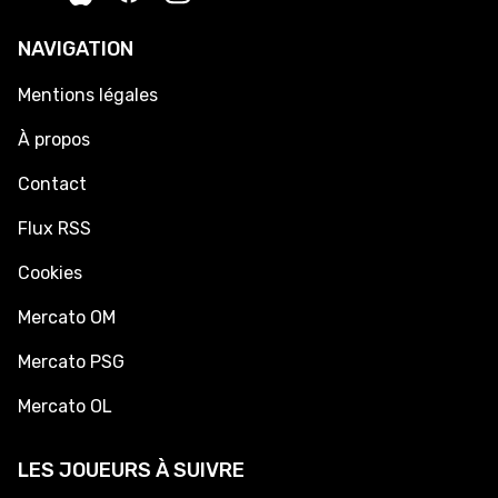
NAVIGATION
Mentions légales
À propos
Contact
Flux RSS
Cookies
Mercato OM
Mercato PSG
Mercato OL
LES JOUEURS À SUIVRE