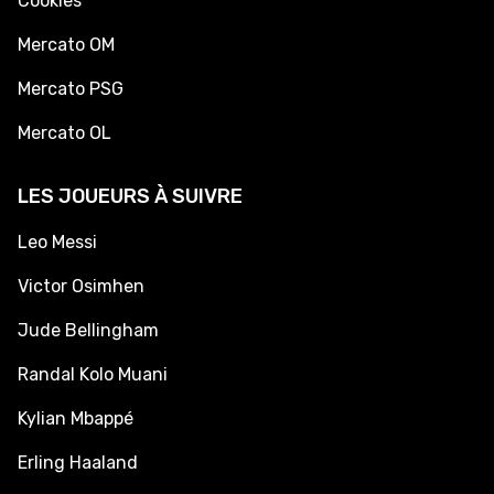
Cookies
Mercato OM
Mercato PSG
Mercato OL
LES JOUEURS À SUIVRE
Leo Messi
Victor Osimhen
Jude Bellingham
Randal Kolo Muani
Kylian Mbappé
Erling Haaland