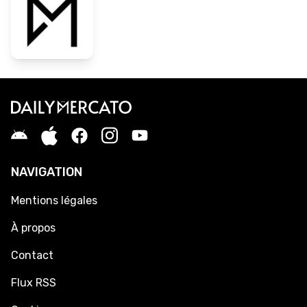
NAVIGATION
Mentions légales
À propos
Contact
Flux RSS