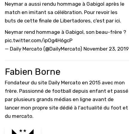
Neymar a aussi rendu hommage à Gabigol après le
match en imitant sa célébration. Pour revoir les
buts de cette finale de Libertadores,
c'est par ici
.
Neymar rend hommage à Gabigol, son beau-frère ?
pic.twitter.com/ipOg4H6gcP
— Daily Mercato (@DailyMercato)
November 23, 2019
Fabien Borne
Fondateur du site Daily Mercato en 2015 avec mon
frère. Passionné de football depuis enfant et passé
par plusieurs grands médias en ligne avant de
lancer mon propre site dédié à l'actualité du foot et
du mercato.