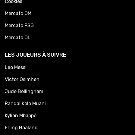
Cookies
Mercato OM
Mercato PSG
Mercato OL
LES JOUEURS À SUIVRE
Leo Messi
Victor Osimhen
Jude Bellingham
Randal Kolo Muani
Kylian Mbappé
Erling Haaland