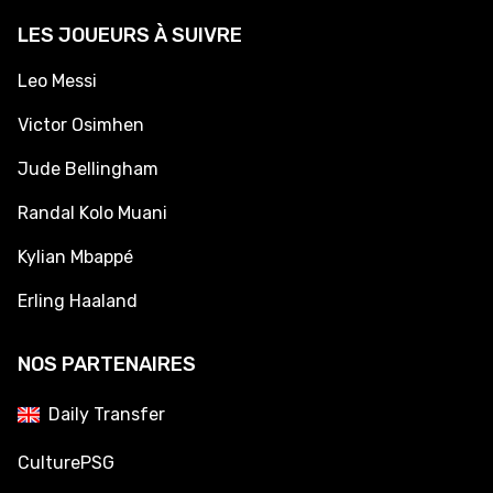
LES JOUEURS À SUIVRE
Leo Messi
Victor Osimhen
Jude Bellingham
Randal Kolo Muani
Kylian Mbappé
Erling Haaland
NOS PARTENAIRES
Daily Transfer
CulturePSG