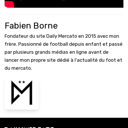
Fabien Borne
Fondateur du site Daily Mercato en 2015 avec mon
frère. Passionné de football depuis enfant et passé
par plusieurs grands médias en ligne avant de
lancer mon propre site dédié à l'actualité du foot et
du mercato.