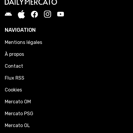
NAVIGATION
Mentions légales
À propos
Contact
Flux RSS
Cookies
Mercato OM
Mercato PSG
Mercato OL