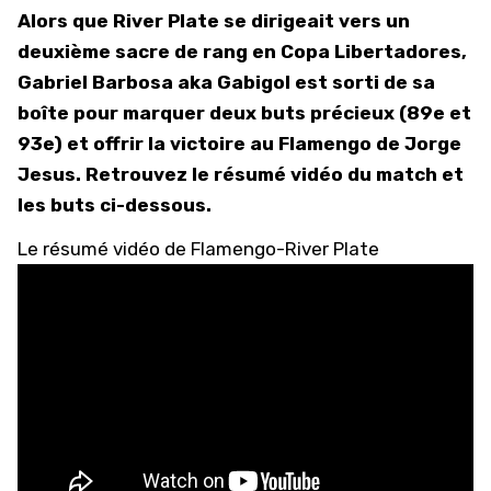
Alors que River Plate se dirigeait vers un
deuxième sacre de rang en Copa Libertadores,
Gabriel Barbosa aka Gabigol est sorti de sa
boîte pour marquer deux buts précieux (89e et
93e) et offrir la victoire au Flamengo de Jorge
Jesus. Retrouvez le résumé vidéo du match et
les buts ci-dessous.
Le résumé vidéo de Flamengo-River Plate