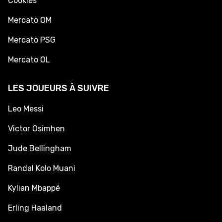
Cookies
Mercato OM
Mercato PSG
Mercato OL
LES JOUEURS À SUIVRE
Leo Messi
Victor Osimhen
Jude Bellingham
Randal Kolo Muani
Kylian Mbappé
Erling Haaland