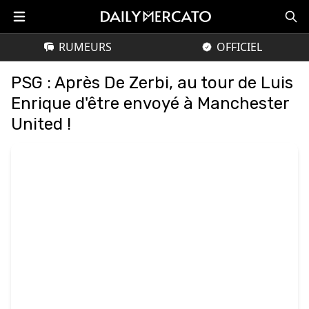
RUMEURS
OFFICIEL
PSG : Après De Zerbi, au tour de Luis
Enrique d'être envoyé à Manchester
United !