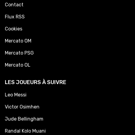
Contact
Flux RSS
Cookies
Mercato OM
Mercato PSG
Mercato OL
LES JOUEURS À SUIVRE
Leo Messi
Victor Osimhen
Jude Bellingham
Randal Kolo Muani