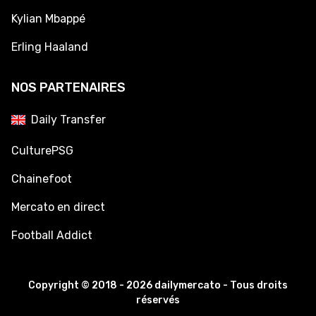
Kylian Mbappé
Erling Haaland
NOS PARTENAIRES
Daily Transfer
CulturePSG
Chainefoot
Mercato en direct
Football Addict
Copyright © 2018 - 2026 dailymercato - Tous droits
réservés