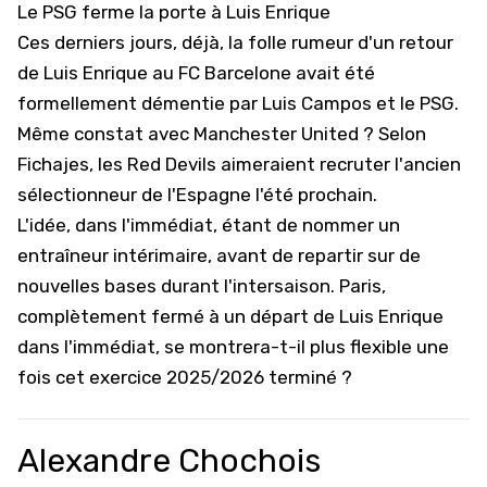
Le PSG ferme la porte à Luis Enrique
Ces derniers jours, déjà, la folle rumeur d'un retour
de Luis Enrique au FC Barcelone avait été
formellement démentie par Luis Campos et le PSG.
Même constat avec Manchester United ? Selon
Fichajes
, les Red Devils aimeraient recruter l'ancien
sélectionneur de l'Espagne l'été prochain.
L'idée, dans l'immédiat, étant de nommer un
entraîneur intérimaire, avant de repartir sur de
nouvelles bases durant l'intersaison. Paris,
complètement fermé à un départ de Luis Enrique
dans l'immédiat, se montrera-t-il plus flexible une
fois cet exercice 2025/2026 terminé ?
Alexandre Chochois