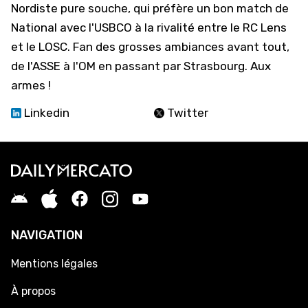
Nordiste pure souche, qui préfère un bon match de
National avec l'USBCO à la rivalité entre le RC Lens
et le LOSC. Fan des grosses ambiances avant tout,
de l'ASSE à l'OM en passant par Strasbourg. Aux
armes !
Linkedin
Twitter
NAVIGATION
Mentions légales
À propos