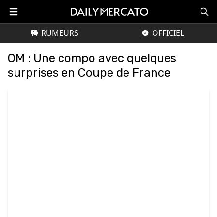
RUMEURS
OFFICIEL
OM : Une compo avec quelques
surprises en Coupe de France