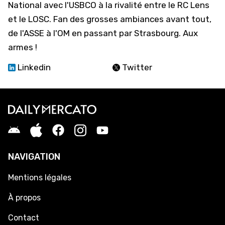
National avec l'USBCO à la rivalité entre le RC Lens
et le LOSC. Fan des grosses ambiances avant tout,
de l'ASSE à l'OM en passant par Strasbourg. Aux
armes !
Linkedin
Twitter
NAVIGATION
Mentions légales
À propos
Contact