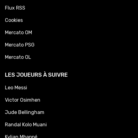
Flux RSS
Cookies
Mercato OM
Mercato PSG
Mercato OL
LES JOUEURS À SUIVRE
Leo Messi
Victor Osimhen
Jude Bellingham
Randal Kolo Muani
Kylian Mbappé