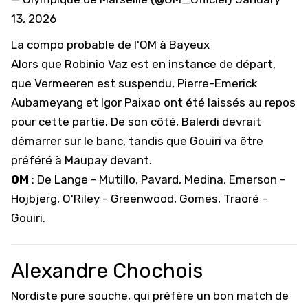
13, 2026
La compo probable de l'OM à Bayeux
Alors que
Robinio Vaz est en instance de départ
,
que Vermeeren est suspendu, Pierre-Emerick
Aubameyang et Igor Paixao ont été laissés au repos
pour cette partie. De son côté, Balerdi devrait
démarrer sur le banc, tandis que Gouiri va être
préféré à Maupay devant.
OM
: De Lange - Mutillo, Pavard, Medina, Emerson -
Hojbjerg, O'Riley - Greenwood, Gomes, Traoré -
Gouiri.
Alexandre Chochois
Nordiste pure souche, qui préfère un bon match de