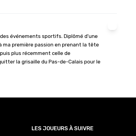
e des événements sportifs. Diplômé d'une
u à ma première passion en prenant la tête
, puis plus récemment celle de
uitter la grisaille du Pas-de-Calais pour le
LES JOUEURS À SUIVRE