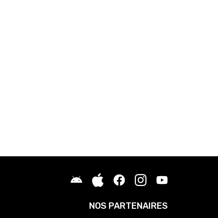
NOS PARTENAIRES