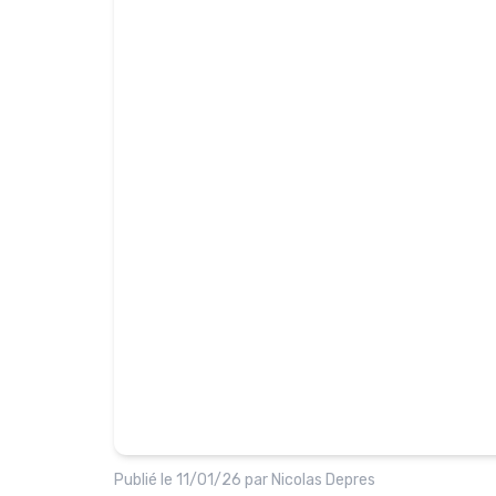
Publié le
11/01/26
par
Nicolas Depres