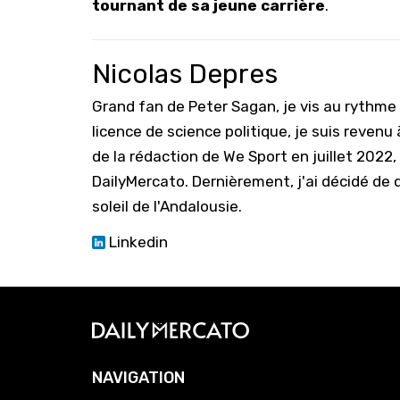
tournant de sa jeune carrière
.
Nicolas Depres
Grand fan de Peter Sagan, je vis au rythm
licence de science politique, je suis reven
de la rédaction de We Sport en juillet 2022
DailyMercato. Dernièrement, j'ai décidé de q
soleil de l'Andalousie.
Linkedin
NAVIGATION