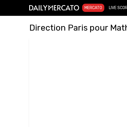
MERCATO
LIVE SCO
Direction Paris pour Math