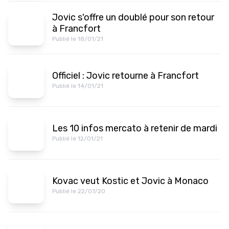
Jovic s'offre un doublé pour son retour
à Francfort
Publié le 18/01/21
Officiel : Jovic retourne à Francfort
Publié le 14/01/21
Les 10 infos mercato à retenir de mardi
Publié le 12/01/21
Kovac veut Kostic et Jovic à Monaco
Publié le 22/07/20