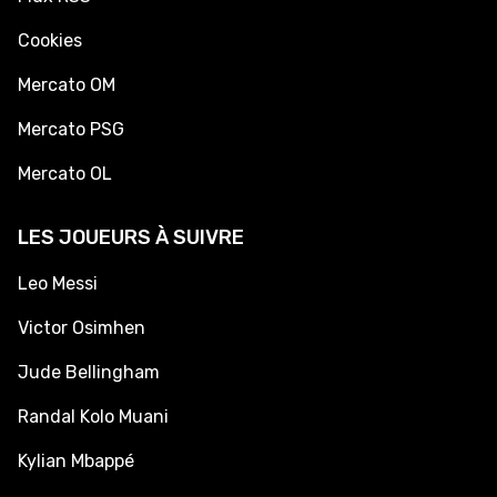
Cookies
Mercato OM
Mercato PSG
Mercato OL
LES JOUEURS À SUIVRE
Leo Messi
Victor Osimhen
Jude Bellingham
Randal Kolo Muani
Kylian Mbappé