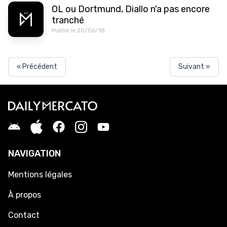
OL ou Dortmund, Diallo n'a pas encore
tranché
Publié le 20/06/18
« Précédent
Suivant »
NAVIGATION
Mentions légales
À propos
Contact