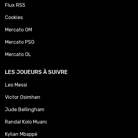
Flux RSS
Cookies
Mercato OM
Mercato PSG
Mercato OL
LES JOUEURS À SUIVRE
Leo Messi
Victor Osimhen
Jude Bellingham
Randal Kolo Muani
Kylian Mbappé