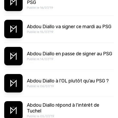
PSG
Publié le 16/07/19
Abdou Diallo va signer ce mardi au PSG
Publié le 15/07/19
Abdou Diallo en passe de signer au PSG
Publié le 14/07/19
Abdou Diallo à l'OL plutôt qu'au PSG ?
Publié le 06/07/19
Abdou Diallo répond à l'intérêt de
Tuchel
Publié le 05/07/19