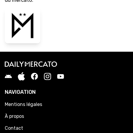
du mercato.
NAVIGATION
Mentions légales
À propos
Contact