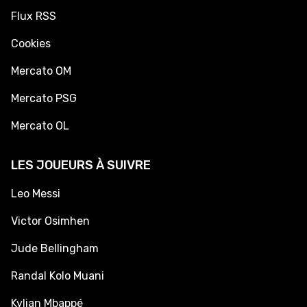
Flux RSS
Cookies
Mercato OM
Mercato PSG
Mercato OL
LES JOUEURS À SUIVRE
Leo Messi
Victor Osimhen
Jude Bellingham
Randal Kolo Muani
Kylian Mbappé