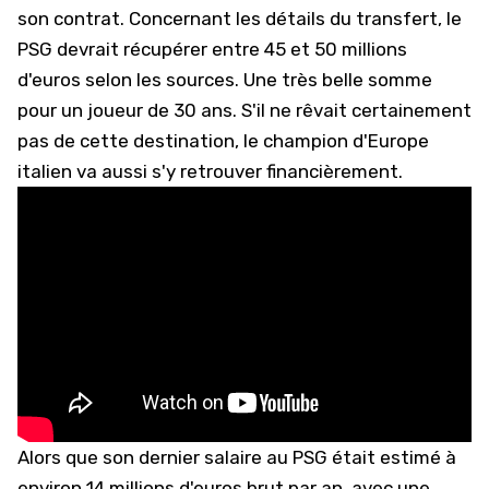
son contrat. Concernant les détails du transfert, le
PSG devrait récupérer entre 45 et 50 millions
d'euros selon les sources. Une très belle somme
pour un joueur de 30 ans. S'il ne rêvait certainement
pas de cette destination, le champion d'Europe
italien va aussi s'y retrouver financièrement.
Alors que son dernier
salaire au PSG était estimé à
environ 14 millions d'euros brut par an
, avec une