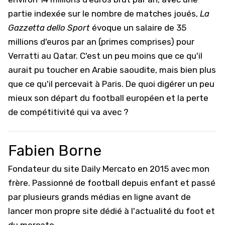
partie indexée sur le nombre de matches joués,
La
Gazzetta dello Sport
évoque un salaire de 35
millions d'euros par an (primes comprises) pour
Verratti au Qatar. C'est un peu moins que ce qu'il
aurait pu toucher en Arabie saoudite, mais bien plus
que ce qu'il percevait à Paris. De quoi digérer un peu
mieux son départ du football européen et la perte
de compétitivité qui va avec ?
Fabien Borne
Fondateur du site Daily Mercato en 2015 avec mon
frère. Passionné de football depuis enfant et passé
par plusieurs grands médias en ligne avant de
lancer mon propre site dédié à l'actualité du foot et