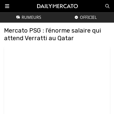
RUMEURS
OFFICIEL
Mercato PSG : l'énorme salaire qui
attend Verratti au Qatar