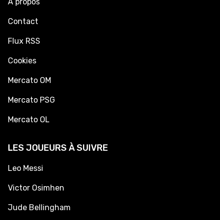
À propos
Contact
Flux RSS
Cookies
Mercato OM
Mercato PSG
Mercato OL
LES JOUEURS À SUIVRE
Leo Messi
Victor Osimhen
Jude Bellingham