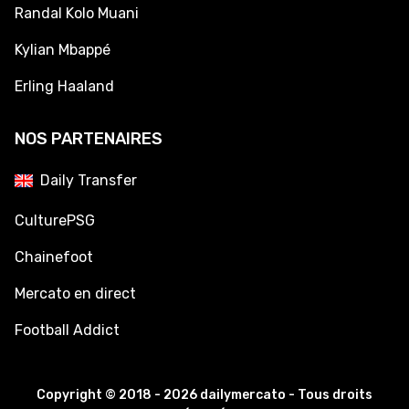
Randal Kolo Muani
Kylian Mbappé
Erling Haaland
NOS PARTENAIRES
Daily Transfer
CulturePSG
Chainefoot
Mercato en direct
Football Addict
Copyright © 2018 - 2026 dailymercato - Tous droits