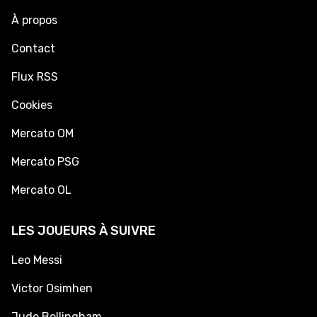
À propos
Contact
Flux RSS
Cookies
Mercato OM
Mercato PSG
Mercato OL
LES JOUEURS À SUIVRE
Leo Messi
Victor Osimhen
Jude Bellingham