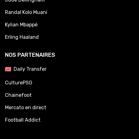
Randal Kolo Muani
Kylian Mbappé
Erling Haaland
NOS PARTENAIRES
Daily Transfer
CulturePSG
Chainefoot
Mercato en direct
Football Addict