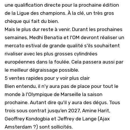
une qualification directe pour la prochaine édition
de la Ligue des champions. À la clé, un très gros
chèque qui fait du bien.
Mais le plus dur reste à venir. Durant les prochaines
semaines, Medhi Benatia et l'OM devront réaliser un
mercato estival de grande qualité s'ils souhaitent
rivaliser avec les plus grosses cylindrées
européennes dans la foulée. Cela passera aussi par
le meilleur dégraissage possible.
5 ventes rapides pour y voir plus clair
Bien entendu, il n'y aura pas de place pour tout le
monde à l'Olympique de Marseille la saison
prochaine. Autant dire qu'il y aura des déçus. Tous
trois sous contrat jusqu'en 2027, Amine Harit,
Geoffrey Kondogbia et Jeffrey de Lange (Ajax
Amsterdam ?) sont sollicités.