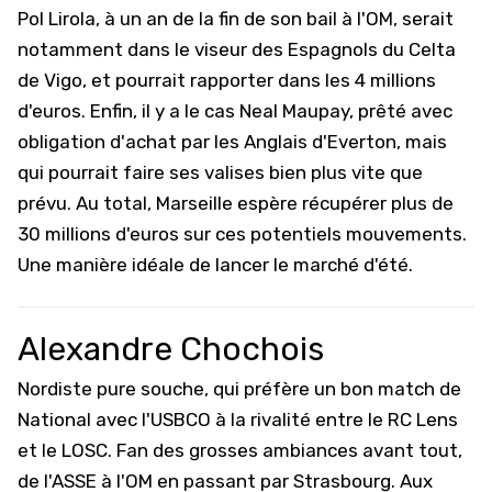
Pol Lirola, à un an de la fin de son bail à l'OM, serait
notamment dans le viseur des Espagnols du
Celta
de Vigo
, et pourrait rapporter dans les 4 millions
d'euros. Enfin, il y a le cas Neal Maupay, prêté avec
obligation d'achat par les Anglais d'
Everton
, mais
qui pourrait faire ses valises bien plus vite que
prévu. Au total, Marseille espère récupérer plus de
30 millions d'euros sur ces potentiels mouvements.
Une manière idéale de lancer le marché d'été.
Alexandre Chochois
Nordiste pure souche, qui préfère un bon match de
National avec l'USBCO à la rivalité entre le RC Lens
et le LOSC. Fan des grosses ambiances avant tout,
de l'ASSE à l'OM en passant par Strasbourg. Aux