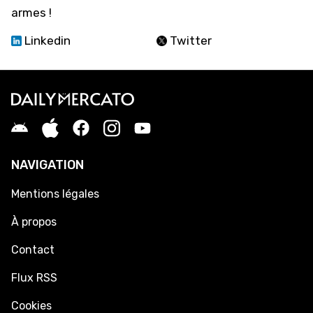
armes !
Linkedin
Twitter
NAVIGATION
Mentions légales
À propos
Contact
Flux RSS
Cookies