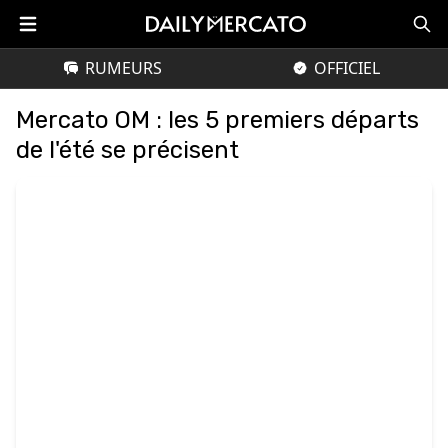
RUMEURS
OFFICIEL
Mercato OM : les 5 premiers départs
de l'été se précisent