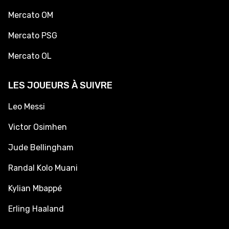
Mercato OM
Mercato PSG
Mercato OL
LES JOUEURS À SUIVRE
Leo Messi
Victor Osimhen
Jude Bellingham
Randal Kolo Muani
Kylian Mbappé
Erling Haaland