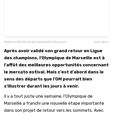
Publié le
24/05/25
par
Alexandre Chochois
Icon Sport
Après avoir validé son grand retour en Ligue
des champions, l'Olympique de Marseille est à
l'affût des meilleures opportunités concernant
le mercato estival. Mais c'est d'abord dans le
sens des départs que l'OM pourrait bien
s'illustrer durant les jours à venir.
Il y a tout juste une semaine, l'
Olympique de
Marseille
a franchi une nouvelle étape importante
dans son projet de retour vers les sommets. Avec