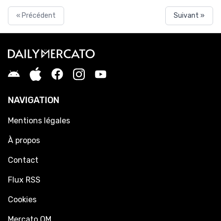
« Précédent
Suivant »
NAVIGATION
Mentions légales
À propos
Contact
Flux RSS
Cookies
Mercato OM