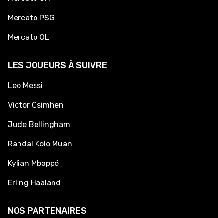
Mercato PSG
Mercato OL
LES JOUEURS À SUIVRE
Leo Messi
Victor Osimhen
Jude Bellingham
Randal Kolo Muani
Kylian Mbappé
Erling Haaland
NOS PARTENAIRES