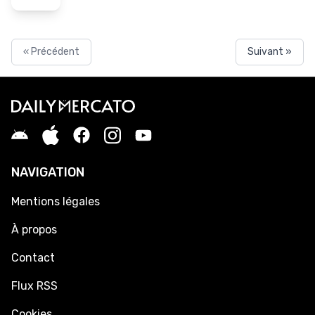
« Précédent
Suivant »
NAVIGATION
Mentions légales
À propos
Contact
Flux RSS
Cookies