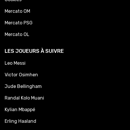
Mercato OM
Mercato PSG
Mercato OL
LES JOUEURS À SUIVRE
Leo Messi
Victor Osimhen
Jude Bellingham
Randal Kolo Muani
Kylian Mbappé
Erling Haaland