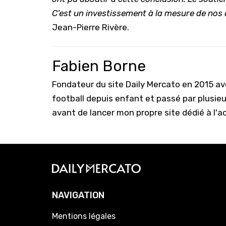
C’est un investissement à la mesure de nos
Jean-Pierre Rivère.
Fabien Borne
Fondateur du site Daily Mercato en 2015 a
football depuis enfant et passé par plusie
avant de lancer mon propre site dédié à l'a
NAVIGATION
Mentions légales