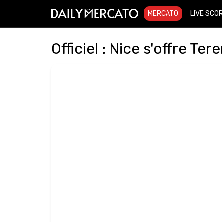
MERCATO
LIVE SCO
Officiel : Nice s'offre Ter