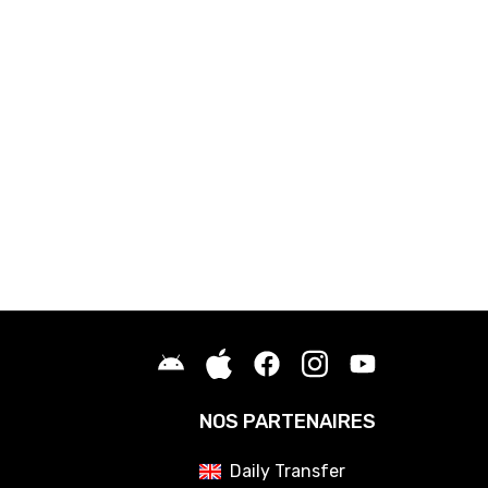
NOS PARTENAIRES
Daily Transfer