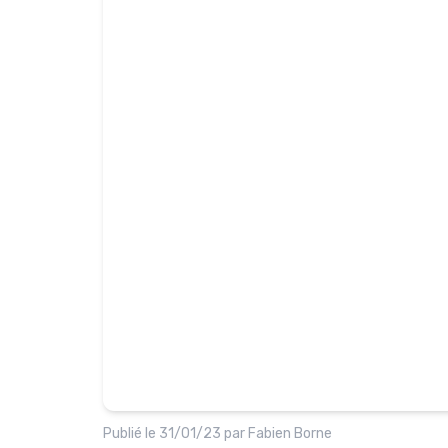
Publié le
31/01/23
par
Fabien Borne