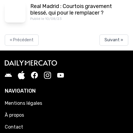
Real Madrid : Courtois gravement
blessé, qui pour le remplacer ?
Publié le 10/08/23
« Précédent
Suivant »
NAVIGATION
Mentions légales
À propos
Contact