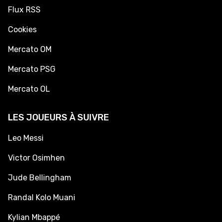
Flux RSS
Cookies
Mercato OM
Mercato PSG
Mercato OL
LES JOUEURS À SUIVRE
Leo Messi
Victor Osimhen
Jude Bellingham
Randal Kolo Muani
Kylian Mbappé