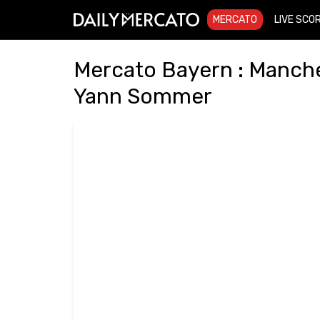
MERCATO
LIVE SCO
Mercato Bayern : Manches
Yann Sommer