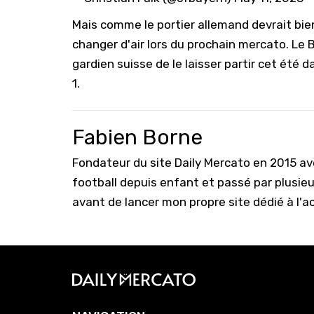
Mais comme le portier allemand devrait bie
changer d'air lors du prochain mercato. Le
gardien suisse de le laisser partir cet été
1.
Fabien Borne
Fondateur du site Daily Mercato en 2015 a
football depuis enfant et passé par plusie
avant de lancer mon propre site dédié à l'a