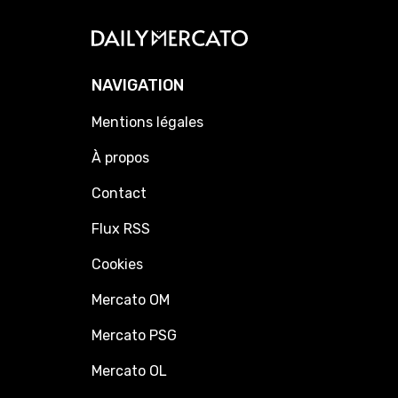
NAVIGATION
Mentions légales
À propos
Contact
Flux RSS
Cookies
Mercato OM
Mercato PSG
Mercato OL