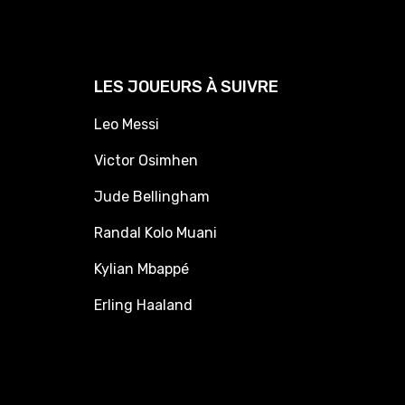
LES JOUEURS À SUIVRE
Leo Messi
Victor Osimhen
Jude Bellingham
Randal Kolo Muani
Kylian Mbappé
Erling Haaland