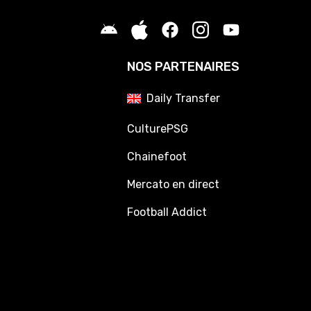
NOS PARTENAIRES
Daily Transfer
CulturePSG
Chainefoot
Mercato en direct
Football Addict