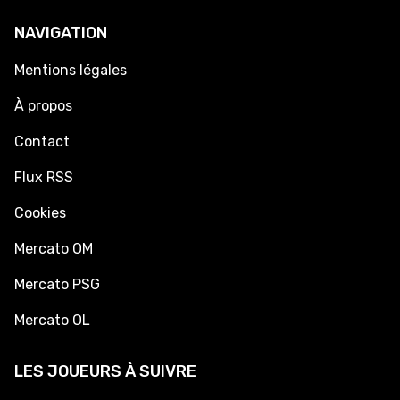
NAVIGATION
Mentions légales
À propos
Contact
Flux RSS
Cookies
Mercato OM
Mercato PSG
Mercato OL
LES JOUEURS À SUIVRE