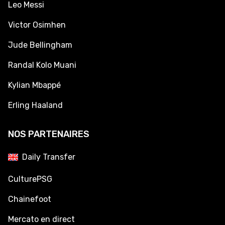
Leo Messi
Victor Osimhen
Jude Bellingham
Randal Kolo Muani
Kylian Mbappé
Erling Haaland
NOS PARTENAIRES
Daily Transfer
CulturePSG
Chainefoot
Mercato en direct