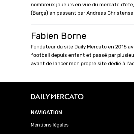
nombreux joueurs en vue du mercato d'été,
(Barça) en passant par Andreas Christense
Fabien Borne
Fondateur du site Daily Mercato en 2015 a
football depuis enfant et passé par plusie
avant de lancer mon propre site dédié à l'a
NAVIGATION
Mentions légales