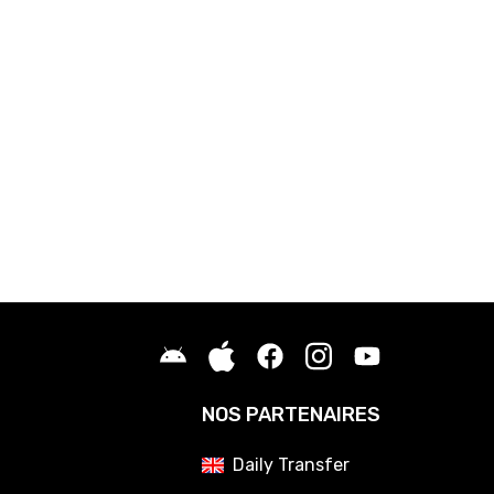
NOS PARTENAIRES
Daily Transfer