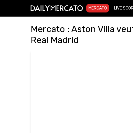
MERCATO
LIVE SCO
Mercato : Aston Villa ve
Real Madrid