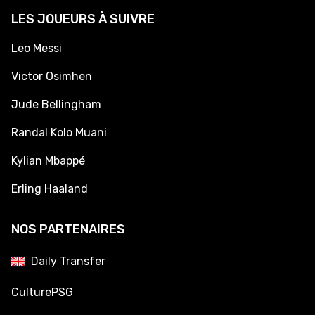
LES JOUEURS À SUIVRE
Leo Messi
Victor Osimhen
Jude Bellingham
Randal Kolo Muani
Kylian Mbappé
Erling Haaland
NOS PARTENAIRES
Daily Transfer
CulturePSG