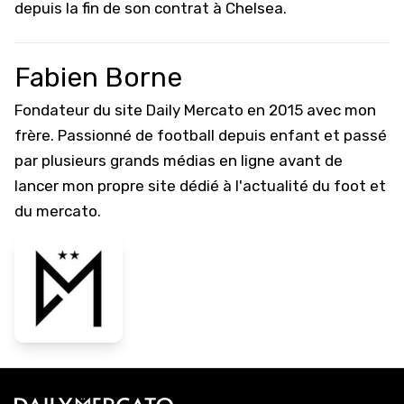
depuis la fin de son contrat à Chelsea.
Fabien Borne
Fondateur du site Daily Mercato en 2015 avec mon
frère. Passionné de football depuis enfant et passé
par plusieurs grands médias en ligne avant de
lancer mon propre site dédié à l'actualité du foot et
du mercato.