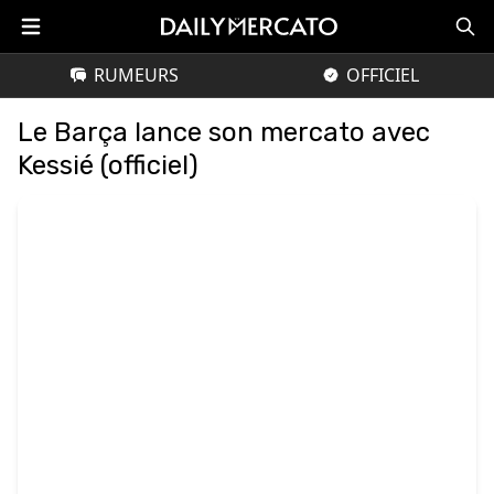
RUMEURS
OFFICIEL
Le Barça lance son mercato avec
Kessié (officiel)