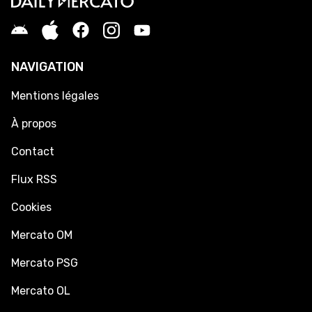
NAVIGATION
Mentions légales
À propos
Contact
Flux RSS
Cookies
Mercato OM
Mercato PSG
Mercato OL