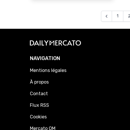
1
NAVIGATION
Mentions légales
À propos
Contact
Flux RSS
Cookies
Mercato OM