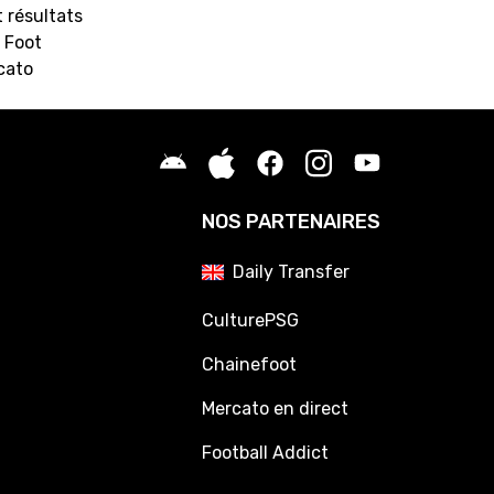
 résultats
 Foot
cato
NOS PARTENAIRES
Daily Transfer
CulturePSG
Chainefoot
Mercato en direct
Football Addict