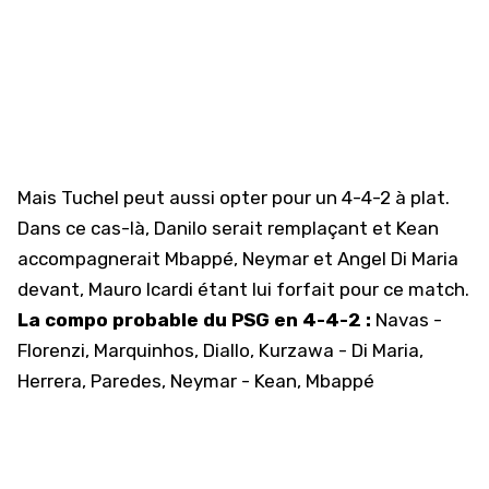
Mais Tuchel peut aussi opter pour un 4-4-2 à plat.
Dans ce cas-là, Danilo serait remplaçant et Kean
accompagnerait Mbappé, Neymar et Angel Di Maria
devant,
Mauro Icardi étant lui forfait pour ce match
.
La compo probable du PSG en 4-4-2 :
Navas -
Florenzi, Marquinhos, Diallo, Kurzawa - Di Maria,
Herrera, Paredes, Neymar - Kean, Mbappé