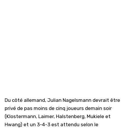
Du côté allemand, Julian Nagelsmann devrait être
privé de pas moins de cinq joueurs demain soir
(Klostermann, Laimer, Halstenberg, Mukiele et
Hwang) et un 3-4-3 est attendu selon le