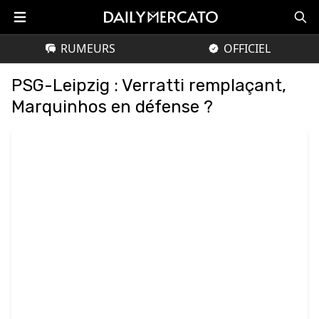
RUMEURS
OFFICIEL
PSG-Leipzig : Verratti remplaçant,
Marquinhos en défense ?