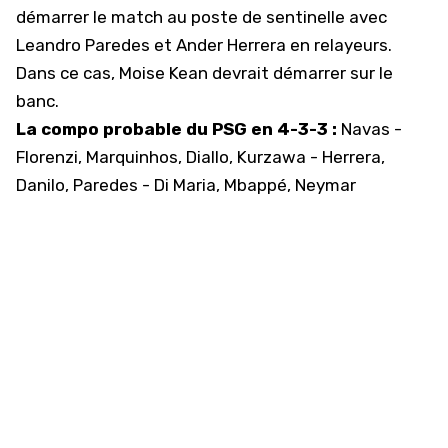
démarrer le match au poste de sentinelle avec
Leandro Paredes et Ander Herrera en relayeurs.
Dans ce cas, Moise Kean devrait démarrer sur le
banc.
La compo probable du PSG en 4-3-3 :
Navas -
Florenzi, Marquinhos, Diallo, Kurzawa - Herrera,
Danilo, Paredes - Di Maria, Mbappé, Neymar