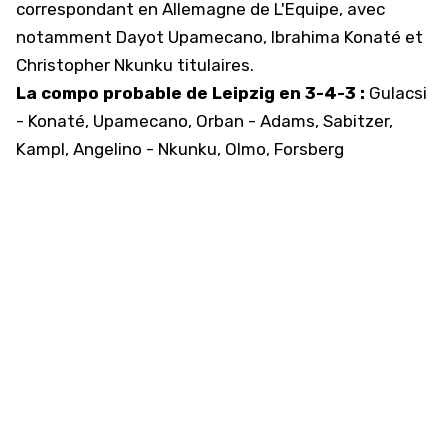
correspondant en Allemagne de L'Equipe, avec
notamment Dayot Upamecano, Ibrahima Konaté et
Christopher Nkunku titulaires.
La compo probable de Leipzig en 3-4-3 :
Gulacsi
- Konaté, Upamecano, Orban - Adams, Sabitzer,
Kampl, Angelino - Nkunku, Olmo, Forsberg