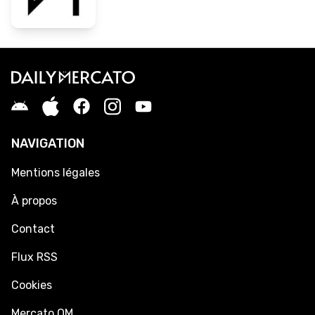
NAVIGATION
Mentions légales
À propos
Contact
Flux RSS
Cookies
Mercato OM