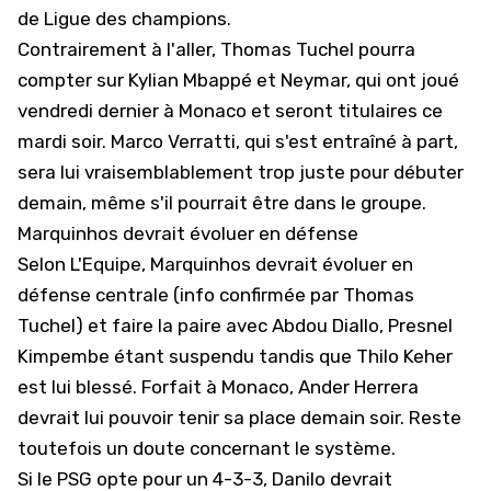
de Ligue des champions.
Contrairement à l'aller, Thomas Tuchel pourra
compter sur Kylian Mbappé et Neymar, qui ont joué
vendredi dernier à Monaco et seront titulaires ce
mardi soir. Marco Verratti, qui s'est entraîné à part,
sera lui vraisemblablement trop juste pour débuter
demain, même s'il pourrait être dans le groupe.
Marquinhos devrait évoluer en défense
Selon L'Equipe, Marquinhos devrait évoluer en
défense centrale (
info confirmée par Thomas
Tuchel
) et faire la paire avec Abdou Diallo, Presnel
Kimpembe étant suspendu tandis que Thilo Keher
est lui blessé. Forfait à Monaco, Ander Herrera
devrait lui pouvoir tenir sa place demain soir. Reste
toutefois un doute concernant le système.
Si le PSG opte pour un 4-3-3, Danilo devrait