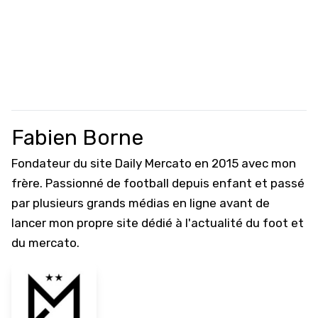
Fabien Borne
Fondateur du site Daily Mercato en 2015 avec mon
frère. Passionné de football depuis enfant et passé
par plusieurs grands médias en ligne avant de
lancer mon propre site dédié à l'actualité du foot et
du mercato.