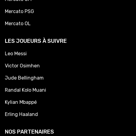
Mercato PSG
Mercato OL
LES JOUEURS À SUIVRE
Leo Messi
Victor Osimhen
Jude Bellingham
Randal Kolo Muani
Kylian Mbappé
Erling Haaland
NOS PARTENAIRES