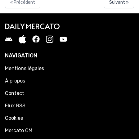
« Précédent
Suivant »
NAVIGATION
Mentions légales
À propos
Contact
Flux RSS
Cookies
Mercato OM