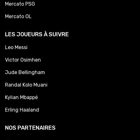
Mercato PSG
Mercato OL
LES JOUEURS À SUIVRE
Leo Messi
Victor Osimhen
Jude Bellingham
Randal Kolo Muani
Kylian Mbappé
Erling Haaland
NOS PARTENAIRES