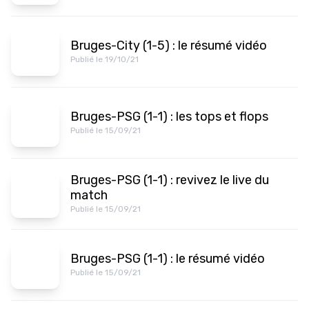
Bruges-City (1-5) : le résumé vidéo
Publié le 19/10/21
Bruges-PSG (1-1) : les tops et flops
Publié le 15/09/21
Bruges-PSG (1-1) : revivez le live du
match
Publié le 15/09/21
Bruges-PSG (1-1) : le résumé vidéo
Publié le 15/09/21