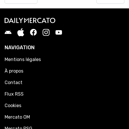
NAVIGATION
Mentions légales
À propos
Contact
Flux RSS
Cookies
Mercato OM
Mercato PSG