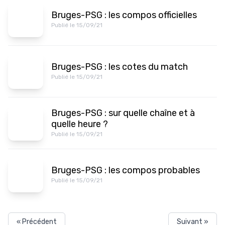
Bruges-PSG : les compos officielles
Publié le 15/09/21
Bruges-PSG : les cotes du match
Publié le 15/09/21
Bruges-PSG : sur quelle chaîne et à
quelle heure ?
Publié le 15/09/21
Bruges-PSG : les compos probables
Publié le 15/09/21
« Précédent
Suivant »