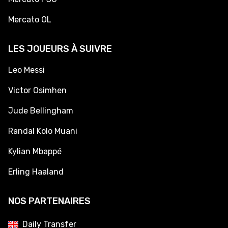
Mercato OL
LES JOUEURS À SUIVRE
Leo Messi
Victor Osimhen
Jude Bellingham
Randal Kolo Muani
Kylian Mbappé
Erling Haaland
NOS PARTENAIRES
Daily Transfer