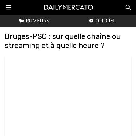
RUMEURS
OFFICIEL
Bruges-PSG : sur quelle chaîne ou
streaming et à quelle heure ?