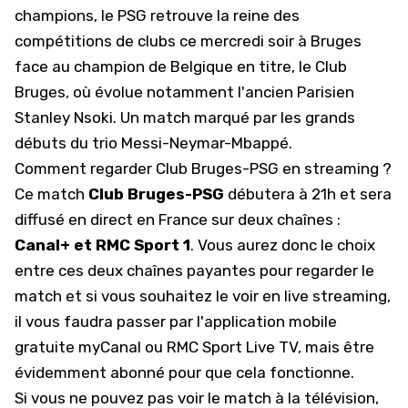
champions, le PSG retrouve la reine des
compétitions de clubs ce mercredi soir à Bruges
face au champion de Belgique en titre, le Club
Bruges, où évolue notamment l'ancien Parisien
Stanley Nsoki. Un match marqué par les grands
débuts
du trio Messi-Neymar-Mbappé
.
Comment regarder Club Bruges-PSG en streaming ?
Ce match
Club Bruges-PSG
débutera à 21h et sera
diffusé en direct en France sur deux chaînes :
Canal+ et RMC Sport 1
. Vous aurez donc le choix
entre ces deux chaînes payantes pour regarder le
match et si vous souhaitez le voir en live streaming,
il vous faudra passer par l'application mobile
gratuite myCanal ou RMC Sport Live TV, mais être
évidemment abonné pour que cela fonctionne.
Si vous ne pouvez pas voir le match à la télévision,