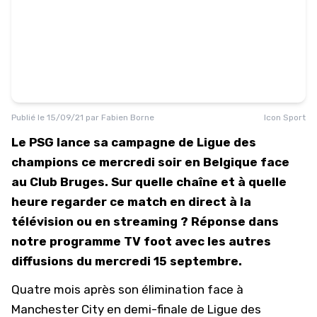
Publié le
15/09/21
par
Fabien Borne
Icon Sport
Le PSG lance sa campagne de Ligue des
champions ce mercredi soir en Belgique face
au Club Bruges. Sur quelle chaîne et à quelle
heure regarder ce match en direct à la
télévision ou en streaming ? Réponse dans
notre programme TV foot avec les autres
diffusions du mercredi 15 septembre.
Quatre mois après son élimination face à
Manchester City en demi-finale de Ligue des