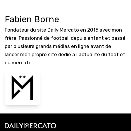
Fabien Borne
Fondateur du site Daily Mercato en 2015 avec mon
frère. Passionné de football depuis enfant et passé
par plusieurs grands médias en ligne avant de
lancer mon propre site dédié à l'actualité du foot et
du mercato.