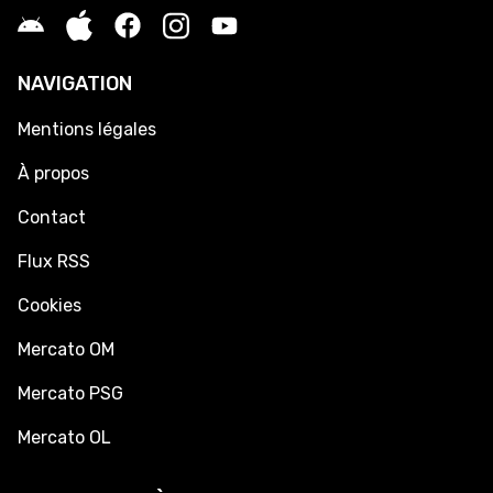
NAVIGATION
Mentions légales
À propos
Contact
Flux RSS
Cookies
Mercato OM
Mercato PSG
Mercato OL