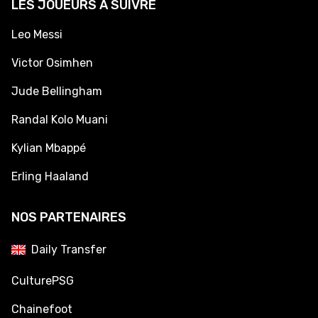
LES JOUEURS À SUIVRE
Leo Messi
Victor Osimhen
Jude Bellingham
Randal Kolo Muani
Kylian Mbappé
Erling Haaland
NOS PARTENAIRES
Daily Transfer
CulturePSG
Chainefoot