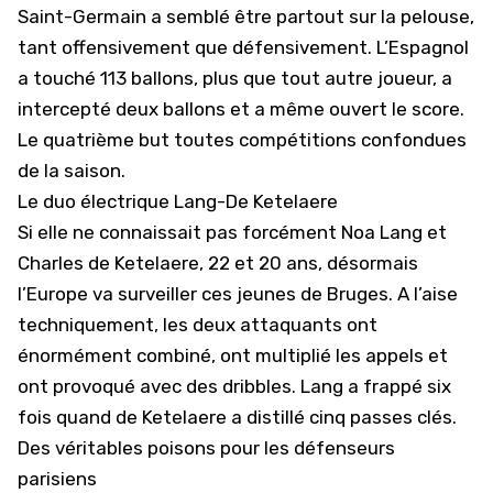
Saint-Germain a semblé être partout sur la pelouse,
tant offensivement que défensivement. L’Espagnol
a touché 113 ballons, plus que tout autre joueur, a
intercepté deux ballons et a même ouvert le score.
Le quatrième but toutes compétitions confondues
de la saison.
Le duo électrique Lang-De Ketelaere
Si elle ne connaissait pas forcément Noa Lang et
Charles de Ketelaere, 22 et 20 ans, désormais
l’Europe va surveiller ces jeunes de Bruges. A l’aise
techniquement, les deux attaquants ont
énormément combiné, ont multiplié les appels et
ont provoqué avec des dribbles. Lang a frappé six
fois quand de Ketelaere a distillé cinq passes clés.
Des véritables poisons pour les défenseurs
parisiens