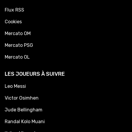
Flux RSS
Cookies
Mercato OM
Mercato PSG
Mercato OL
LES JOUEURS À SUIVRE
Leo Messi
Victor Osimhen
Jude Bellingham
Randal Kolo Muani