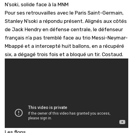
N’soki, solide face à la MNM
Pour ses retrouvailles avec le Paris Saint-Germain,
Stanley N’soki a répondu présent. Alignés aux côtés
de Jack Hendry en défense centrale, le défenseur
français n’a pas tremblé face au trio Messi-Neymar-
Mbappé et a intercepté huit ballons, en a récupéré
six, a dégagé trois fois et a bloqué un tir. Costaud.
Les flops