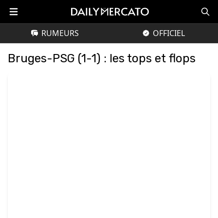
RUMEURS
OFFICIEL
Bruges-PSG (1-1) : les tops et flops