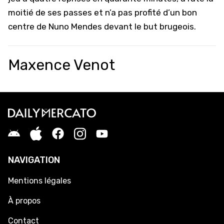
moitié de ses passes et n’a pas profité d’un bon
centre de Nuno Mendes devant le but brugeois.
Maxence Venot
NAVIGATION
Mentions légales
À propos
Contact