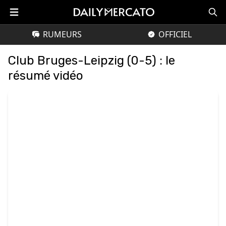
RUMEURS
OFFICIEL
Club Bruges-Leipzig (0-5) : le
résumé vidéo