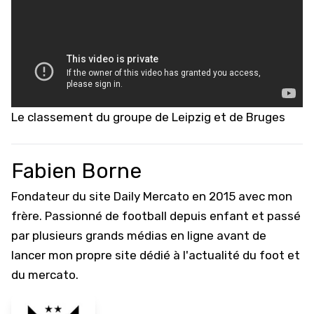
Le classement du groupe de Leipzig et de Bruges
Fabien Borne
Fondateur du site Daily Mercato en 2015 avec mon
frère. Passionné de football depuis enfant et passé
par plusieurs grands médias en ligne avant de
lancer mon propre site dédié à l'actualité du foot et
du mercato.