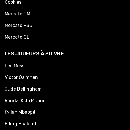
Cookies
Mercato OM
Mercato PSG
Mercato OL
LES JOUEURS À SUIVRE
Leo Messi
Victor Osimhen
Jude Bellingham
Randal Kolo Muani
Kylian Mbappé
Erling Haaland