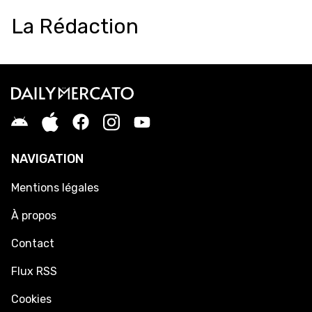
La Rédaction
NAVIGATION
Mentions légales
À propos
Contact
Flux RSS
Cookies