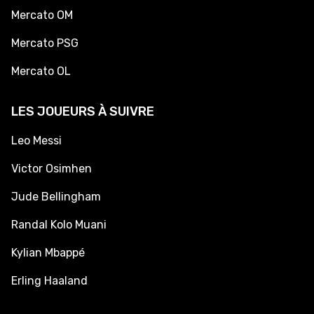
Mercato OM
Mercato PSG
Mercato OL
LES JOUEURS À SUIVRE
Leo Messi
Victor Osimhen
Jude Bellingham
Randal Kolo Muani
Kylian Mbappé
Erling Haaland