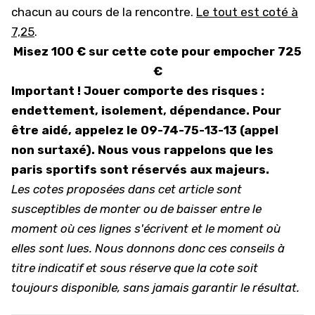
chacun au cours de la rencontre.
Le tout est coté à
7,25
.
Misez 100 € sur cette cote pour empocher 725
€
Important ! Jouer comporte des risques :
endettement, isolement, dépendance. Pour
être aidé, appelez le 09-74-75-13-13 (appel
non surtaxé). Nous vous rappelons que l
es
paris sportifs sont réservés aux majeurs.
Les cotes proposées dans cet article sont
susceptibles de monter ou de baisser entre le
moment où ces lignes s'écrivent et le moment où
elles sont lues. Nous donnons donc ces conseils à
titre indicatif et sous réserve que la cote soit
toujours disponible, sans jamais garantir le résultat.