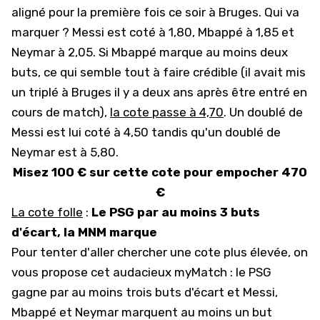
aligné pour la première fois ce soir à Bruges. Qui va
marquer ? Messi est coté à 1,80, Mbappé à 1,85 et
Neymar à 2,05. Si Mbappé marque au moins deux
buts, ce qui semble tout à faire crédible (il avait mis
un triplé à Bruges il y a deux ans après être entré en
cours de match),
la cote passe à 4,70
. Un doublé de
Messi est lui coté à 4,50 tandis qu'un doublé de
Neymar est à 5,80.
Misez 100 € sur cette cote pour empocher 470
€
La cote folle
:
Le PSG par au moins 3 buts
d'écart, la MNM marque
Pour tenter d'aller chercher une cote plus élevée, on
vous propose cet audacieux myMatch : le PSG
gagne par au moins trois buts d'écart et Messi,
Mbappé et Neymar marquent au moins un but