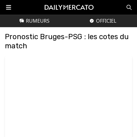
RUMEURS
OFFICIEL
Pronostic Bruges-PSG : les cotes du
match