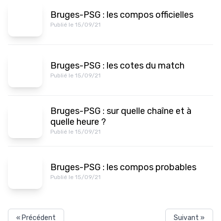
Bruges-PSG : les compos officielles
Publié le 15/09/21
Bruges-PSG : les cotes du match
Publié le 15/09/21
Bruges-PSG : sur quelle chaîne et à
quelle heure ?
Publié le 15/09/21
Bruges-PSG : les compos probables
Publié le 15/09/21
« Précédent
Suivant »