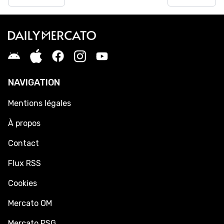
NAVIGATION
Mentions légales
À propos
Contact
Flux RSS
Cookies
Mercato OM
Mercato PSG