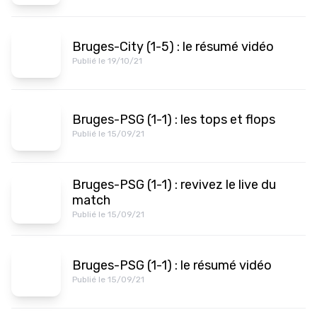
Bruges-City (1-5) : le résumé vidéo
Publié le 19/10/21
Bruges-PSG (1-1) : les tops et flops
Publié le 15/09/21
Bruges-PSG (1-1) : revivez le live du
match
Publié le 15/09/21
Bruges-PSG (1-1) : le résumé vidéo
Publié le 15/09/21