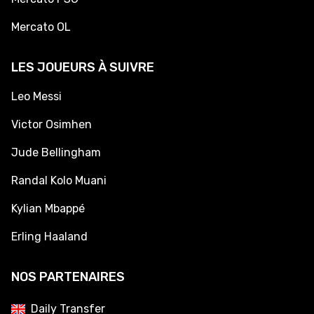
Mercato OL
LES JOUEURS À SUIVRE
Leo Messi
Victor Osimhen
Jude Bellingham
Randal Kolo Muani
Kylian Mbappé
Erling Haaland
NOS PARTENAIRES
Daily Transfer