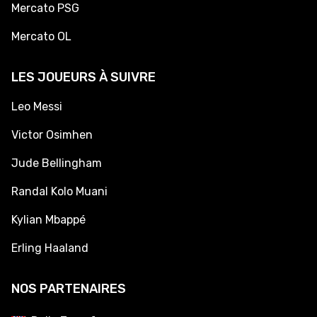
Mercato PSG
Mercato OL
LES JOUEURS À SUIVRE
Leo Messi
Victor Osimhen
Jude Bellingham
Randal Kolo Muani
Kylian Mbappé
Erling Haaland
NOS PARTENAIRES