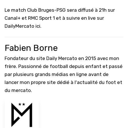
Le match Club Bruges-PSG sera diffusé à 21h sur
Canal+ et RMC Sport 1
et à suivre en live sur
DailyMercato ici
.
Fabien Borne
Fondateur du site Daily Mercato en 2015 avec mon
frère. Passionné de football depuis enfant et passé
par plusieurs grands médias en ligne avant de
lancer mon propre site dédié à l'actualité du foot et
du mercato.