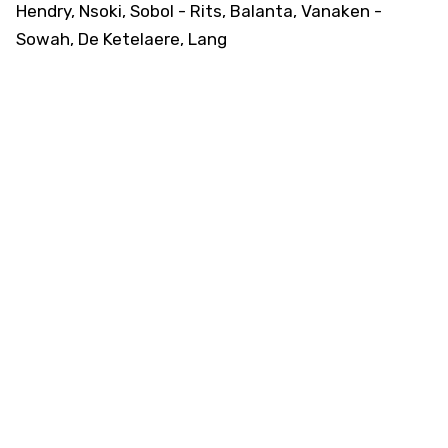
Hendry, Nsoki, Sobol - Rits, Balanta, Vanaken -
Sowah, De Ketelaere, Lang