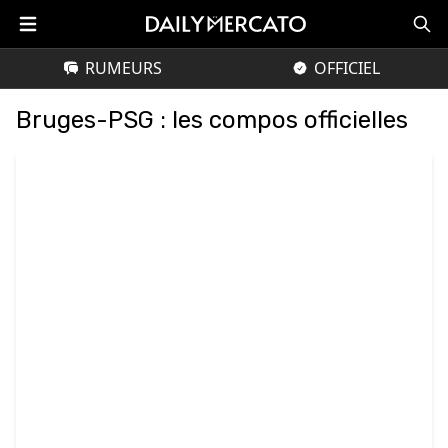
RUMEURS
OFFICIEL
Bruges-PSG : les compos officielles