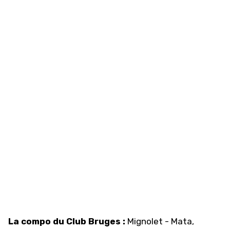
La compo du Club Bruges :
Mignolet - Mata,