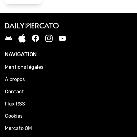
NAVIGATION
Mentions légales
À propos
Contact
Flux RSS
Cookies
Mercato OM