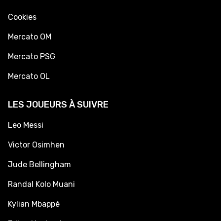
Cookies
Mercato OM
Mercato PSG
Mercato OL
LES JOUEURS À SUIVRE
Leo Messi
Victor Osimhen
Jude Bellingham
Randal Kolo Muani
Kylian Mbappé