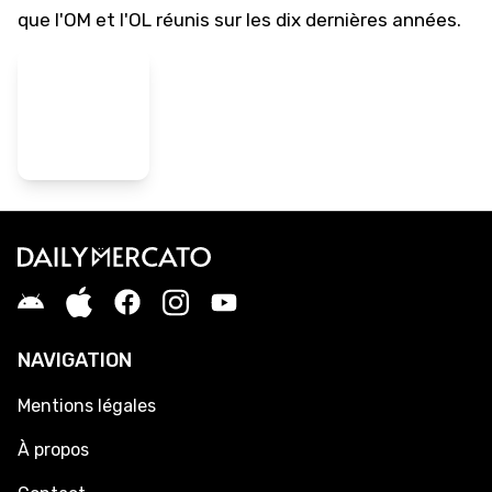
que l'OM et l'OL réunis sur les dix dernières années.
NAVIGATION
Mentions légales
À propos