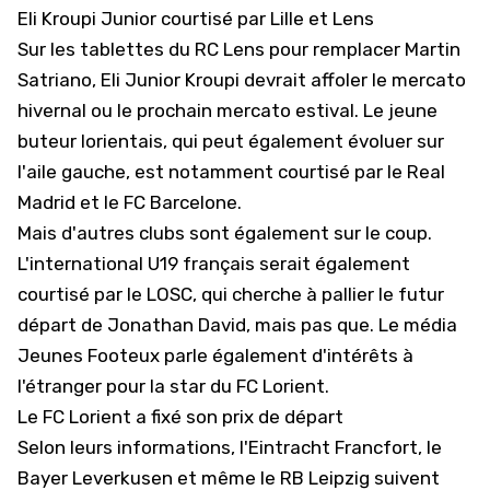
Eli Kroupi Junior courtisé par Lille et Lens
Sur les tablettes du RC Lens pour remplacer Martin
Satriano
, Eli Junior Kroupi devrait affoler le mercato
hivernal ou le prochain mercato estival. Le jeune
buteur lorientais, qui peut également évoluer sur
l'aile gauche, est notamment
courtisé par le Real
Madrid et le FC Barcelone
.
Mais d'autres clubs sont également sur le coup.
L'international U19 français serait également
courtisé par le LOSC, qui cherche à pallier le futur
départ de Jonathan David, mais pas que. Le média
Jeunes Footeux parle également d'intérêts à
l'étranger pour la star du FC Lorient.
Le FC Lorient a fixé son prix de départ
Selon leurs informations, l'Eintracht Francfort, le
Bayer Leverkusen et même le RB Leipzig suivent