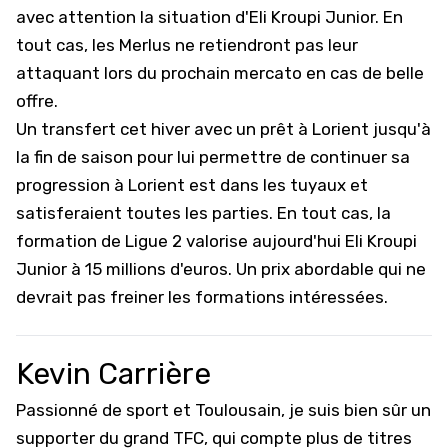
avec attention la situation d'Eli Kroupi Junior. En
tout cas, les Merlus ne retiendront pas leur
attaquant lors du prochain mercato en cas de belle
offre.
Un transfert cet hiver avec un prêt à Lorient jusqu'à
la fin de saison pour lui permettre de continuer sa
progression à Lorient est dans les tuyaux et
satisferaient toutes les parties. En tout cas, la
formation de
Ligue 2
valorise aujourd'hui Eli Kroupi
Junior à 15 millions d'euros. Un prix abordable qui ne
devrait pas freiner les formations intéressées.
Kevin Carrière
Passionné de sport et Toulousain, je suis bien sûr un
supporter du grand TFC, qui compte plus de titres