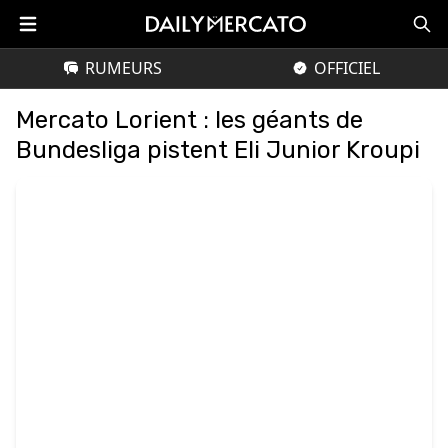
RUMEURS
OFFICIEL
Mercato Lorient : les géants de
Bundesliga pistent Eli Junior Kroupi