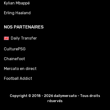
Kylian Mbappé
Erling Haaland
NOS PARTENAIRES
Daily Transfer
CulturePSG
Chainefoot
Mercato en direct
Football Addict
Copyright © 2018 - 2026 dailymercato - Tous droits
réservés