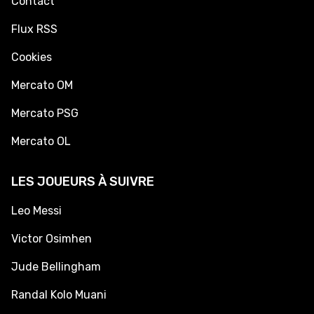
Contact
Flux RSS
Cookies
Mercato OM
Mercato PSG
Mercato OL
LES JOUEURS À SUIVRE
Leo Messi
Victor Osimhen
Jude Bellingham
Randal Kolo Muani