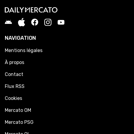
NAVIGATION
Mentions légales
À propos
Contact
Flux RSS
Cookies
Mercato OM
Mercato PSG