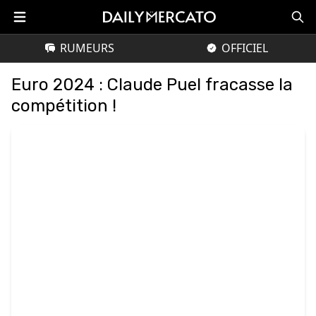
RUMEURS
OFFICIEL
Euro 2024 : Claude Puel fracasse la
compétition !