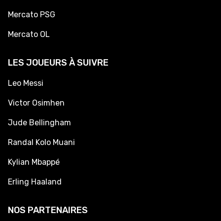
Mercato PSG
Mercato OL
LES JOUEURS À SUIVRE
Leo Messi
Victor Osimhen
Jude Bellingham
Randal Kolo Muani
Kylian Mbappé
Erling Haaland
NOS PARTENAIRES