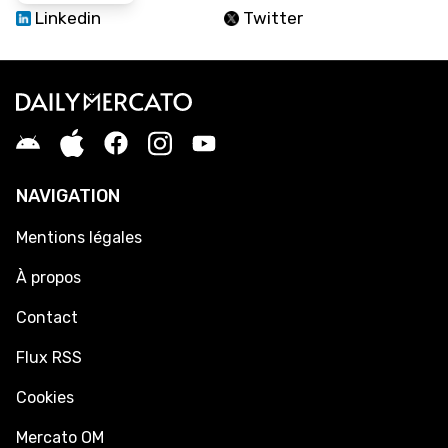
Linkedin
Twitter
NAVIGATION
Mentions légales
À propos
Contact
Flux RSS
Cookies
Mercato OM