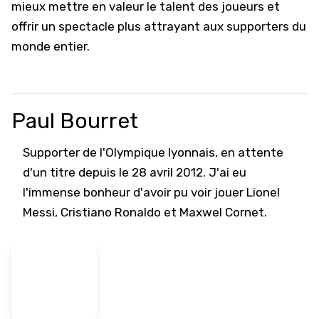
mieux mettre en valeur le talent des joueurs et
offrir un spectacle plus attrayant aux supporters du
monde entier.
Paul Bourret
Supporter de l'Olympique lyonnais, en attente
d'un titre depuis le 28 avril 2012. J'ai eu
l'immense bonheur d'avoir pu voir jouer Lionel
Messi, Cristiano Ronaldo et Maxwel Cornet.