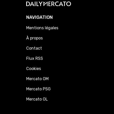
NAVIGATION
Mentions légales
À propos
Contact
Flux RSS
Cookies
Mercato OM
Mercato PSG
Mercato OL