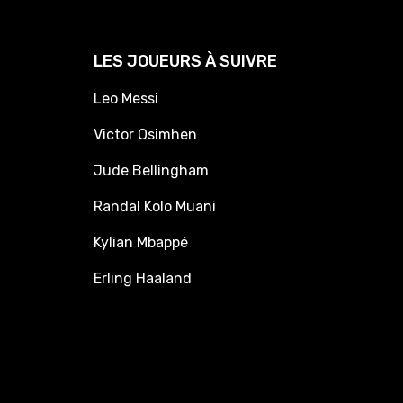
LES JOUEURS À SUIVRE
Leo Messi
Victor Osimhen
Jude Bellingham
Randal Kolo Muani
Kylian Mbappé
Erling Haaland