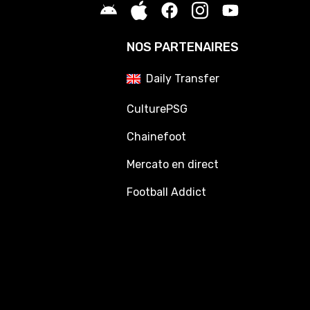
NOS PARTENAIRES
Daily Transfer
CulturePSG
Chainefoot
Mercato en direct
Football Addict