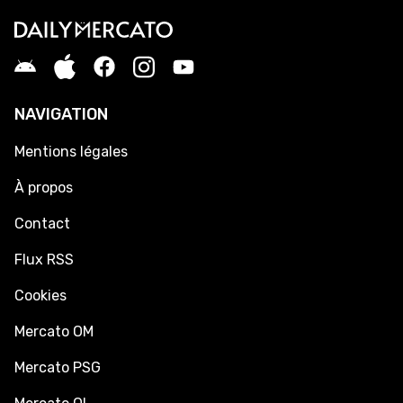
NAVIGATION
Mentions légales
À propos
Contact
Flux RSS
Cookies
Mercato OM
Mercato PSG