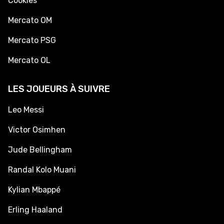
Cookies
Mercato OM
Mercato PSG
Mercato OL
LES JOUEURS À SUIVRE
Leo Messi
Victor Osimhen
Jude Bellingham
Randal Kolo Muani
Kylian Mbappé
Erling Haaland