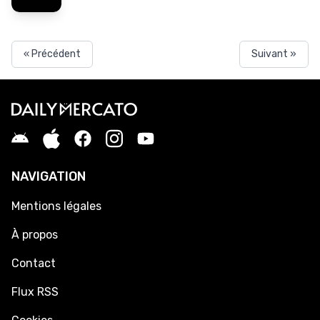
« Précédent
Suivant »
NAVIGATION
Mentions légales
À propos
Contact
Flux RSS